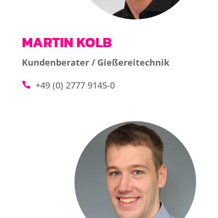
MARTIN KOLB
Kundenberater / Gießereitechnik
+49 (0) 2777 9145-0