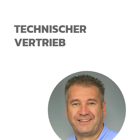
TECHNISCHER
VERTRIEB