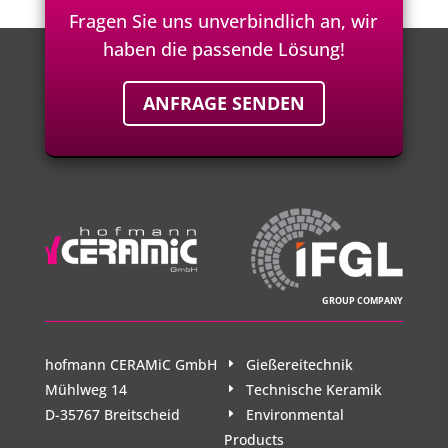
Fragen Sie uns unverbindlich an, wir
haben die passende Lösung!
ANFRAGE SENDEN
GROUP COMPANY
hofmann CERAMiC GmbH
Gießereitechnik
Mühlweg 14
Technische Keramik
D-35767 Breitscheid
Environmental
Products