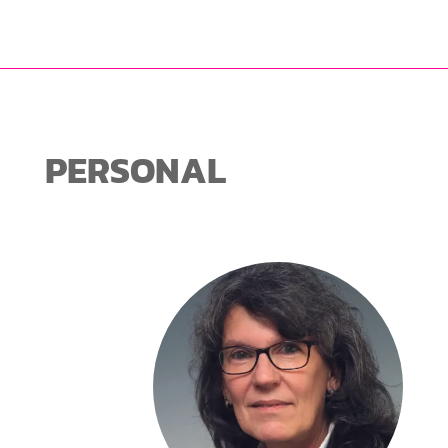
PERSONAL