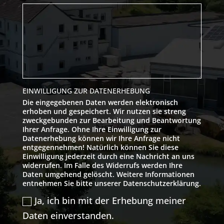
EINWILLIGUNG ZUR DATENERHEBUNG
Die eingegebenen Daten werden elektronisch
erhoben und gespeichert. Wir nutzen sie streng
zweckgebunden zur Bearbeitung und Beantwortung
Ihrer Anfrage. Ohne Ihre Einwilligung zur
Datenerhebung können wir Ihre Anfrage nicht
entgegennehmen! Natürlich können Sie diese
Einwilligung jederzeit durch eine Nachricht an uns
widerrufen. Im Falle des Widerrufs werden Ihre
Daten umgehend gelöscht. Weitere Informationen
entnehmen Sie bitte unserer Datenschutzerklärung.
Ja, ich bin mit der Erhebung meiner
Daten einverstanden.