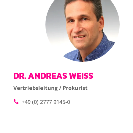
DR. ANDREAS WEISS
Vertriebsleitung / Prokurist
+49 (0) 2777 9145-0