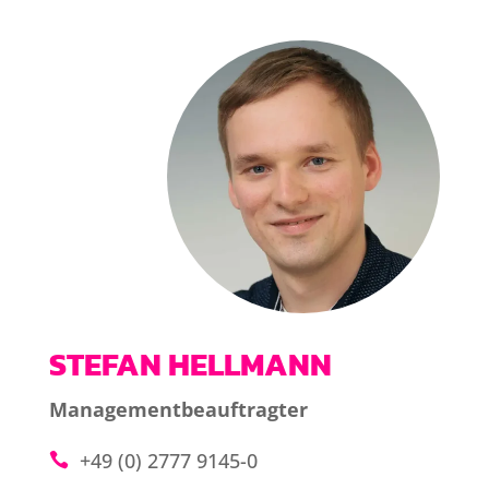
STEFAN HELLMANN
Managementbeauftragter
+49 (0) 2777 9145-0