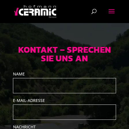
KONTAKT – SPRECHEN
SIE UNS AN
NAME
E-MAIL-ADRESSE
NACHRICHT