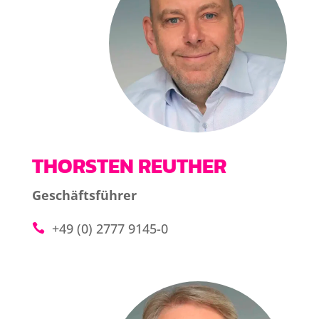
THORSTEN REUTHER
Geschäftsführer
+49 (0) 2777 9145-0