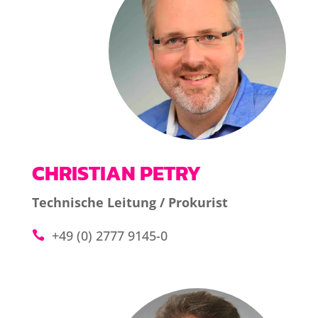
CHRISTIAN PETRY
Technische Leitung / Prokurist
+49 (0) 2777 9145-0