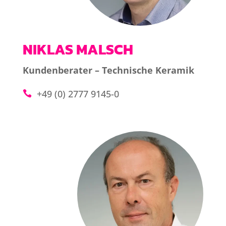
NIKLAS MALSCH
Kundenberater – Technische Keramik
+49 (0) 2777 9145-0