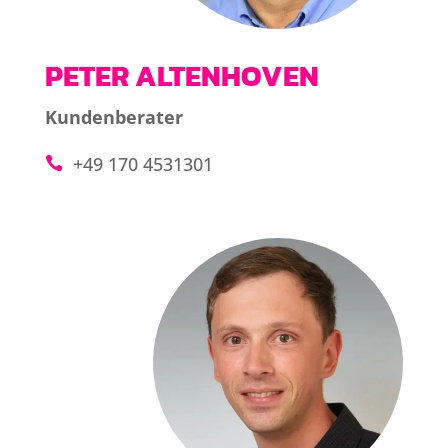
PETER ALTENHOVEN
Kundenberater
+49 170 4531301