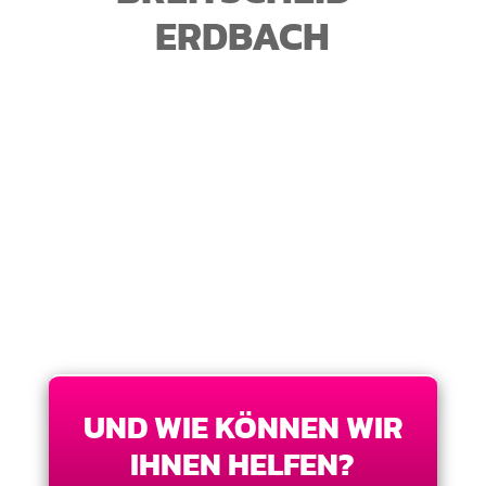
ERDBACH
UND WIE KÖNNEN WIR
IHNEN HELFEN?