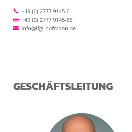
+49 (0) 2777 9145-0
+49 (0) 2777 9145-55
info@ifgl-hofmann.de
GESCHÄFTSLEITUNG