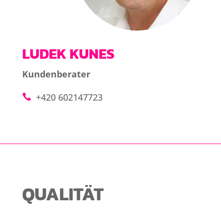
LUDEK KUNES
Kundenberater
+420 602147723
QUALITÄT