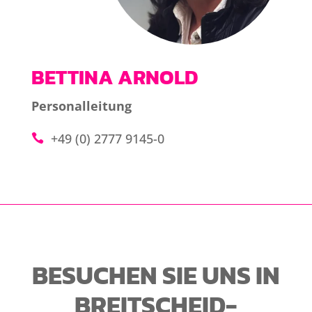
BETTINA ARNOLD
Personalleitung
+49 (0) 2777 9145-0
BESUCHEN SIE UNS IN
BREITSCHEID-